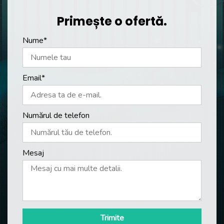
Primește o ofertă.
Nume*
Email*
Numărul de telefon
Mesaj